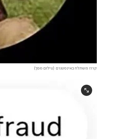
קרוז משתלח באינסטגרם
(
צילום מסך
)