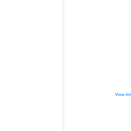
View th