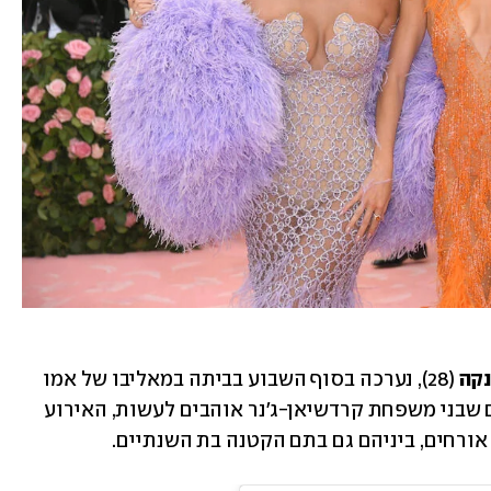
נקה
 (28), נערכה בסוף השבוע בביתה במאליבו של אמו 
. בניגוד לאירועים המוגזמים שבני משפחת קרדשיאן-ג'נר אוהבים לעשות, האירוע 