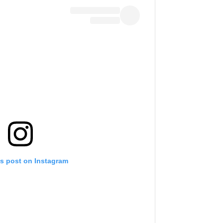
is post on Instagram