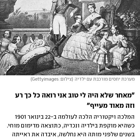
מערכת יחסים מורכבת עם ילדיה
(
צילום: Gettyimages
)
"מאחר שלא היה לי טוב אני רואה כל כך רע 
וזה מאוד מעייף"
המלכה ויקטוריה הלכה לעולמה ב-22 בינואר 1901 
כשהיא מוקפת בילדיה ונכדיה, כתוצאה מדימום מוחי. 
בשנים שלפני מותה היא נחלשה, איבדה את ראייתה 