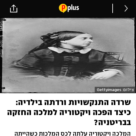
צילום: Gettyimages
שרדה התנקשויות ורדתה בילדיה:
כיצד הפכה ויקטוריה למלכה החזקה
בבריטניה?
המלכה ויקטוריה עלתה לכס המלכות כשהייתה