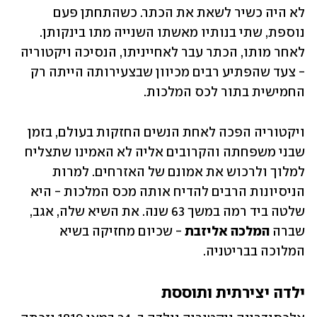
לא היה כשיר לשאת את הכתר. כשהתחתן פעם 
נוספת, שתי בנותיו מאשתו השנייה מתו בינקותן. 
לאחר מותו, הכתר עבר לאחייניתו, הנסיכה ויקטוריה 
- צעד שהפתיע רבים מכיוון שבצעירותה הייתה רק 
החמישית בתור לכס המלכות. 
ויקטוריה הפכה לאחת הנשים החזקות בעולם, בזמן 
שבני משפחתה והקרובים אליה לא האמינו שתצליח 
למלוך ולרכוש את אמונם של האזרחים. למרות 
הניסיונות הרבים להדיח אותה מכס המלכות - היא 
שלטה ביד רמה במשך 63 שנה. את השיא שלה, אגב, 
שברה 
המלכה אליזבת
 - שכיום מחזיקה בשיא 
המלוכה בבריטניה. 
ילדה יצירתית ותוססת 