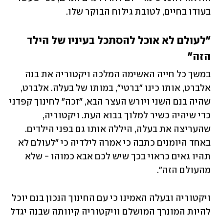
בעודו בחיים, לטובת גילוח הבוקר שלו. 
"לעולם לא אוכל להסתכל בעיניו של הילד 
הזה"
במשך כל חייה האשימה המלכה ויקטוריה את בנה 
אלברט, אותו כינו "ברטי", במותו של בעלה. אלברט, 
שהיה בנם השני ויורש העצר הבא, "זכה" לחינוך קפדני 
כדי שיהיה כשיר למלוך בבוא העת. ויקטוריה, 
שהעריצה את בעלה, היללה אותו גם בפני הילדים. 
באחד היומנים כתבה כי אמרה לילדיה כי "לעולם לא 
תהיו גאים כראוי בכך שיש לכם אבא כמוהו - שלא 
מהעולם הזה". 
ויקטוריה ובעלה האמינו כי עם החינוך הנכון בנם יוכל 
להיות המונרך המושלם וויקטוריה קיוותה שבנה יגדל 