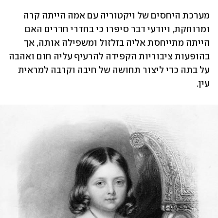
מערכת היחסים של ויקטוריה עם אמה הייתה קרה 
ומרוחקת, ויודעי דבר סיפרו כי בחדרי חדרים האם 
הייתה מתייחסת אליה בזלזול ומשפילה אותה, אך 
בהופעות ציבוריות הקפידה להרעיף עליה חום ואהבה 
על בתה כדי ליצור תחושה של חיבה וקרבה למראית 
עין.