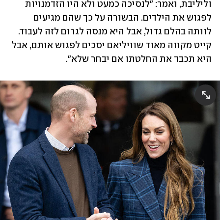
וליליבת, ואמר: "לנסיכה כמעט ולא היו הזדמנויות 
לפגוש את הילדים. הבשורה על כך שהם מגיעים 
לוותה בהלם גדול, אבל היא מנסה לגרום לזה לעבוד. 
קייט מקווה מאוד שוויליאם יסכים לפגוש אותם, אבל 
היא תכבד את החלטתו אם יבחר שלא". 