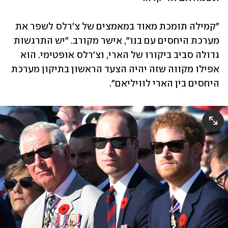
"קמילה תומכת מאוד במאמצים של צ'רלס לשפר את 
מערכת היחסים עם בנו", אישר מקורב. "יש התרגשות 
גדולה סביב ביקורו של הארי, וצ'רלס אופטימי. הוא 
אפילו מקווה שזה יהיה הצעד הראשון בתיקון מערכת 
היחסים בין הארי לוויליאם". 