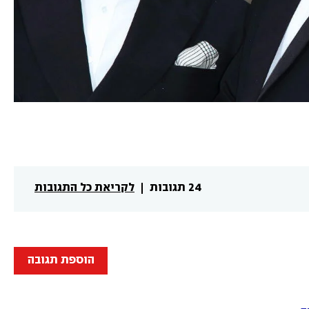
24 תגובות
לקריאת כל התגובות
הוספת תגובה