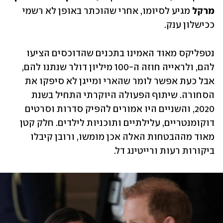
מרקל
 מגיע לסיומו, אחרי שהוכתר באופן לא רשמי 
ככישלון ענק. 
נטפליקס מאוד האמינו בתכנים שהדוכסים הציעו 
להם, ולראייה חוזה ה-100 מיליון דולר שנתנו להם, 
אבל כעת אפשר לומר שהארי ומייגן לא סיפקו את 
הסחורה. שיתוף הפעולה היוקרתי התחיל בשנת 
2020, והשניים היו אמורים להפיק סדרות וסרטים 
דוקומנטריים, עלילתיים ותוכניות לילדים. חלק קטן 
מאוד מההבטחות האלה אכן מומשו, ורובן קיבלו 
ביקורות רעות ורייטינג דל.  