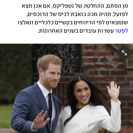
מן הסתם, ההחלטה של נטפליקס, אם אכן תצא 
לפועל, תהיה מכה כואבת לכיס של הדוכסים, 
שנמצאים לפי הדיווחים בקשיים כלכליים ונאלצו 
לפטר
 עשרות עובדים בשנים האחרונות. 