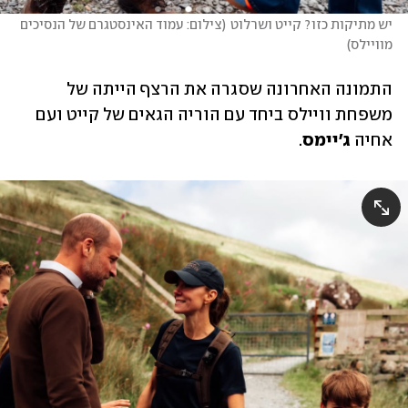
יש מתיקות כזו? קייט ושרלוט
(
צילום: עמוד האינסטגרם של הנסיכים 
מוויילס
)
התמונה האחרונה שסגרה את הרצף הייתה של 
משפחת וויילס ביחד עם הוריה הגאים של קייט ועם 
אחיה 
ג'יימס
. 