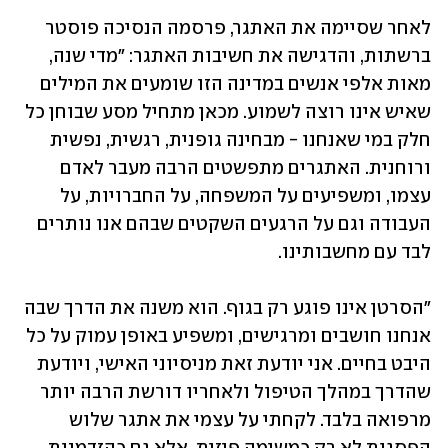
לאחר שסיימה את האתגר, פרסמה הנסיכה פוסטר 
ברשתות, והדגישה את חשיבות האתגר: "מדי שנה, 
מאות אלפי אנשים במדינה הזו שומעים את המילים 
שאיש אינו רוצה לשמוע. מכאן מתחיל מסע שבוחן כל 
חלק במי שאנחנו - מבחינה גופנית, רגשית, נפשית 
ורוחנית. האתגרים מתפשטים הרבה מעבר לאדם 
עצמו, ומשפיעים על המשפחה, על החברויות, על 
העבודה וגם על הרגעים השקטים שבהם אנו נותרים 
לבד עם מחשבותינו.
"הסרטן אינו פוגע רק בגוף. הוא משנה את הדרך שבה 
אנחנו חושבים ומרגישים, ומשפיע באופן עמוק על כל 
היבט בחיים. אני יודעת זאת מניסיוני האישי, ויודעת 
שהדרך במהלך הטיפול ולאחריו דורשת הרבה יותר 
מרפואה בלבד. לקחתי על עצמי את אתגר שלוש 