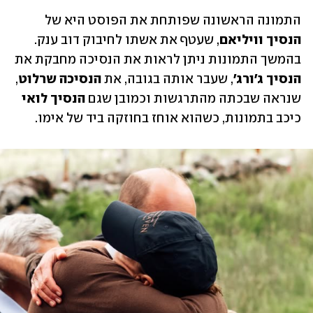
התמונה הראשונה שפותחת את הפוסט היא של 
הנסיך וויליאם
, שעטף את אשתו לחיבוק דוב ענק. 
בהמשך התמונות ניתן לראות את הנסיכה מחבקת את 
הנסיך ג'ורג'
, שעבר אותה בגובה, את 
הנסיכה שרלוט
, 
שנראה שבכתה מהתרגשות וכמובן שגם 
הנסיך לואי 
כיכב בתמונות, כשהוא אוחז בחוזקה ביד של אימו. 