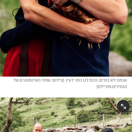
אנחנו לא בוכים, נכנס לנו כתר לעין
(
צילום: עמוד האינסטגרם של 
הנסיכים מוויילס
)