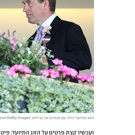
הזוג המיועד ביחד עם הנסיכה אן
(
צילום: Chris Jackson/Getty Images