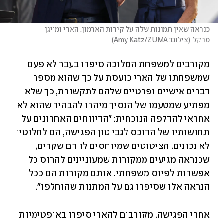
כנראה שאין תמונות שלה על קירות הארמון. הארי ומייגן 
מרקל
(
צילום: Amy Katz/ZUMA
)
מקורבים למשפחת המלוכה סיפרו בעבר לא פעם 
שמשפחתו של הארי כועסת על כך שהוא מספר 
דברים אישיים ופרטיים שלהם לתקשורת, כך שלא 
מפתיע שמטעמו של הנסיך מיהרו להבהיר שהוא לא 
אחראי להדלפה הנוכחית: "הדיווחים האחרונים על 
תחושותיו של הדוכס לגבי טון הפגישה, הם לחלוטין 
לא נכונים. הציטוטים שמיוחסים לו הם שקרים, 
שכנראה מגיעים ממקורות שמעוניינים להרוס כל 
אפשרות לפיוס משפחתי. אותם מקורות הם ככל 
הנראה אלו שסיפרו גם על המתנות שהוחלפו". 
אחרי הפגישה, מקורבים להארי סיפרו באופטימיות 