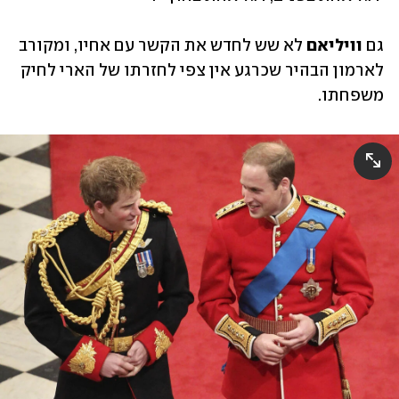
גם 
וויליאם 
לא שש לחדש את הקשר עם אחיו, ומקורב 
לארמון הבהיר שכרגע אין צפי לחזרתו של הארי לחיק 
משפחתו. 