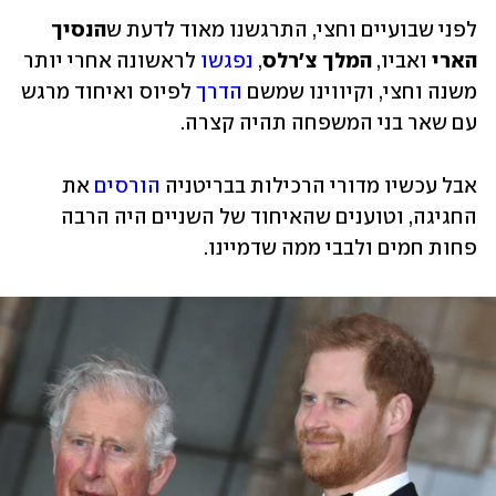
לפני שבועיים וחצי, התרגשנו מאוד לדעת ש
הנסיך 
הארי
 ואביו, 
המלך צ'רלס
, 
נפגשו
 לראשונה אחרי יותר 
משנה וחצי, וקיווינו שמשם 
הדרך
 לפיוס ואיחוד מרגש 
עם שאר בני המשפחה תהיה קצרה. 
אבל עכשיו מדורי הרכילות בבריטניה 
הורסים
 את 
החגיגה, וטוענים שהאיחוד של השניים היה הרבה 
פחות חמים ולבבי ממה שדמיינו.