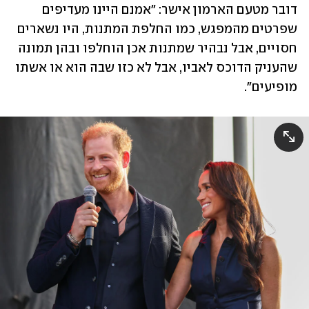
דובר מטעם הארמון אישר: "אמנם היינו מעדיפים 
שפרטים מהמפגש, כמו החלפת המתנות, היו נשארים 
חסויים, אבל נבהיר שמתנות אכן הוחלפו ובהן תמונה 
שהעניק הדוכס לאביו, אבל לא כזו שבה הוא או אשתו 
מופיעים". 