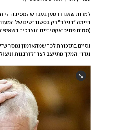
(סמים פסיכואקטיביים הנצרכים בשאיפה),
נגדו", המלך מתייצב לצד "קורבנות וניצול