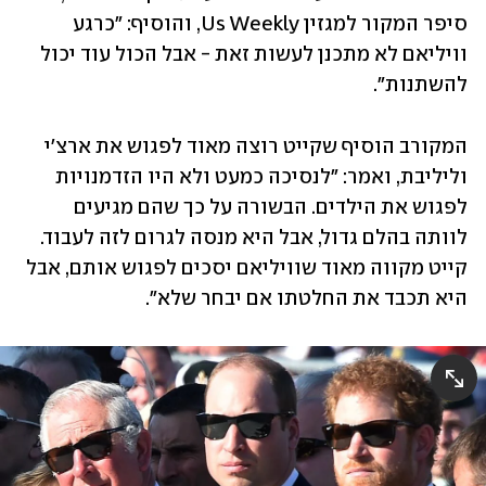
סיפר המקור למגזין Us Weekly, והוסיף: "כרגע 
וויליאם לא מתכנן לעשות זאת - אבל הכול עוד יכול 
להשתנות". 
המקורב הוסיף שקייט רוצה מאוד לפגוש את ארצ'י 
וליליבת, ואמר: "לנסיכה כמעט ולא היו הזדמנויות 
לפגוש את הילדים. הבשורה על כך שהם מגיעים 
לוותה בהלם גדול, אבל היא מנסה לגרום לזה לעבוד. 
קייט מקווה מאוד שוויליאם יסכים לפגוש אותם, אבל 
היא תכבד את החלטתו אם יבחר שלא". 