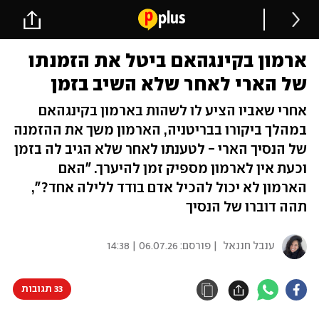
ארמון בקינגהאם ביטל את הזמנתו
של הארי לאחר שלא השיב בזמן
אחרי שאביו הציע לו לשהות בארמון בקינגהאם
במהלך ביקורו בבריטניה, הארמון משך את ההזמנה
של הנסיך הארי - לטענתו לאחר שלא הגיב לה בזמן
וכעת אין לארמון מספיק זמן להיערך. "האם
הארמון לא יכול להכיל אדם בודד ללילה אחד?",
תהה דוברו של הנסיך
ענבל חננאל
| פורסם:
06.07.26 | 14:38
33 תגובות