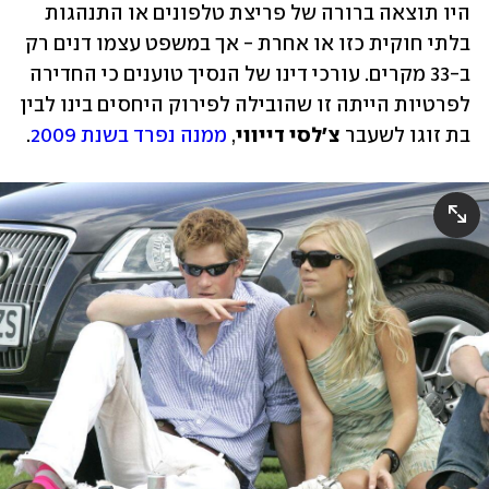
היו תוצאה ברורה של פריצת טלפונים או התנהגות 
בלתי חוקית כזו או אחרת - אך במשפט עצמו דנים רק 
ב-33 מקרים. עורכי דינו של הנסיך טוענים כי החדירה 
לפרטיות הייתה זו שהובילה לפירוק היחסים בינו לבין 
בת זוגו לשעבר 
צ'לסי דייווי
, 
ממנה נפרד בשנת 2009
. 