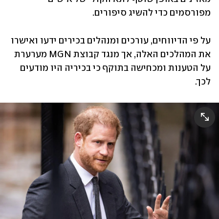
מפורסמים כדי להשיג סיפורים. 
על פי הדיווחים, עורכים ומנהלים בכירים ידעו ואישרו 
את המהלכים האלה, אך מנגד קבוצת MGN מערערת 
על הטענות ומכחישה בתוקף כי בכיריה היו מודעים 
לכך. 