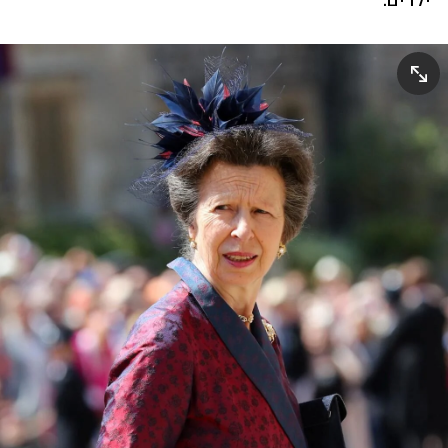
ילדים.