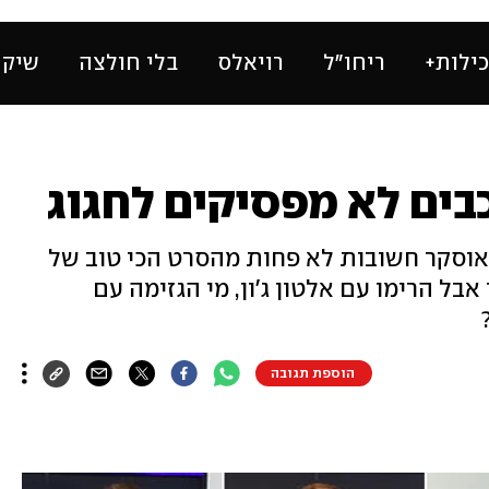
ילות+
ריחו״ל
רויאלס
בלי חולצה
שיק 
בים לא מפסיקים לחגוג
וסקר חשובות לא פחות מהסרט הכי טוב של
אבל הרימו עם אלטון ג'ון, מי הגזימה עם
הוספת תגובה