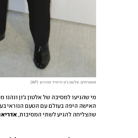
המארחים. אלטון ג'ון ודיוויד פורניש
(
AP
)
מי שהגיעו למסיבה של אלטון ג'ון ונהנו 
האישה היפה בעולם עם הטעם הנוראי בעו
שהצליחה להגיע לשתי המסיבות, 
אדריאנ