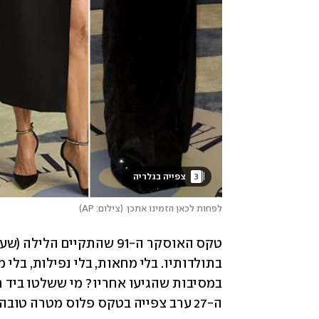
3
 צפייה בגלריה 
לפחות לכאן הזמינו אתכן
(
צילום: AP
)
במסיבות שהגיעו אחריו? מי ששלטו ביד רמה