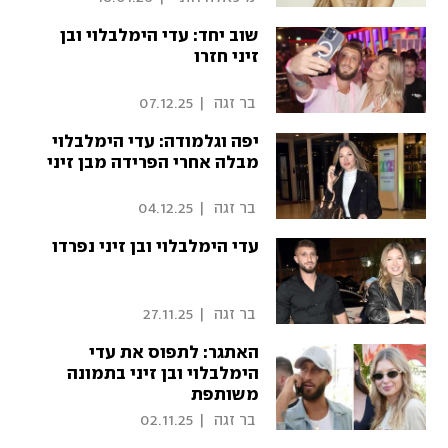
שוב יחד: עדי הימלבלוי ובן
זיני חזרו
 בר זגה 
|
07.12.25
יפה וגלמודה: עדי הימלבלוי
מבלה אחרי הפרידה מבן זיני
 בר זגה 
|
04.12.25
עדי הימלבלוי ובן זיני נפרדו
 בר זגה 
|
27.11.25
האתגר: לתפוס את עדי
הימלבלוי ובן זיני בתמונה
משותפת
 בר זגה 
|
02.11.25