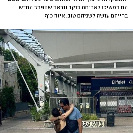
הם המשיכו לארוחת בוקר ונראה שהפרק החדש 
בחייהם עושה לשניהם טוב. איזה כיף!