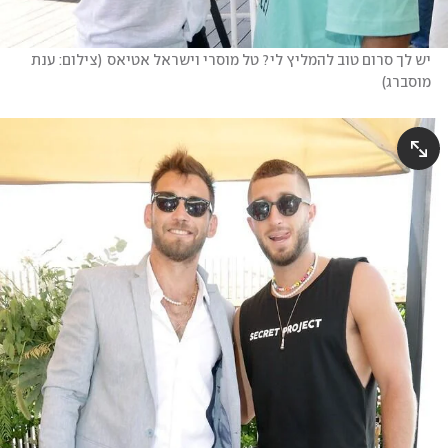
יש לך סרום טוב להמליץ לי? טל מוסרי וישראל אטיאס
(
צילום: ענת 
מוסברג
)