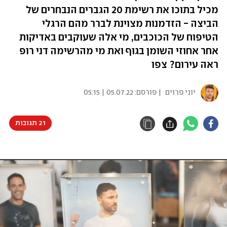
מכיל בתוכו את רשימת 20 הגברים הנבחרים של
הביצה - הזדמנות מצוינת לברר מהם הרגלי
הטיפוח של הכוכבים, מי אלה שעוקבים באדיקות
אחר אחוזי השומן בגוף ואת מי מהרשימה דני רופ
ראה עירום? צפו
יוני פרוים
| פורסם:
05.07.22 | 05:15
21 תגובות