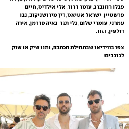
פבלו רוזנברג
, 
עומר דרור
, 
אלי אילדיס
, 
חיים 
פרשטיין
, 
ישראל אטיאס
, 
דין מירושניקוב
, 
נבו 
עמרני
, 
עומרי שלום
, 
נלי תגר
, 
נאיה פדרמן
,
 אירה 
דולפין
, ועוד.
צפו בווידיאו שבתחילת הכתבה, ותנו שיק או שוק 
לכוכבים!