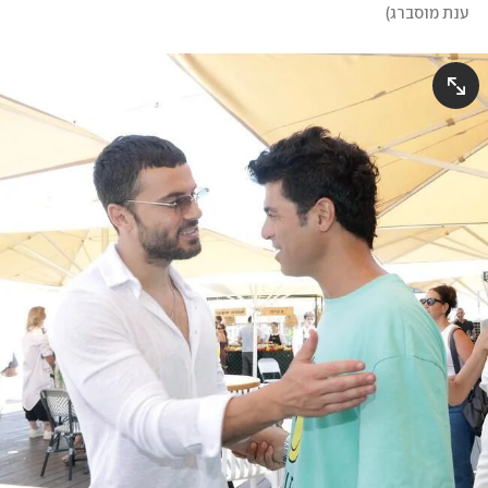
ענת מוסברג
)