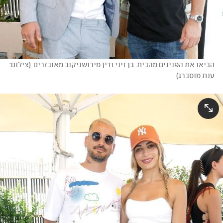
הביאו את הפנינים מהבית. בן זיני ודין מירושניקוב מאובזרים
(
צילום: 
ענת מוסברג
)