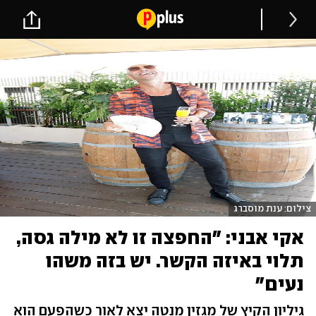
צילום: ענת מוסברג
אקי אבני: "החפצה זו לא מילה גסה,
תלוי באיזה הקשר. יש בזה משהו
נעים"
גיליון הקיץ של מגזין מנטה יצא לאור כשהפעם הוא