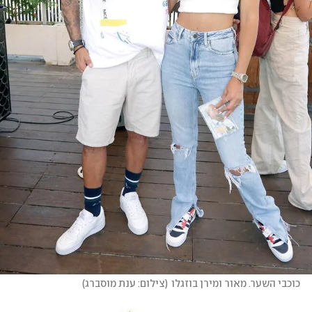
כוכבי השער. מאור ומירן בוזגלו
(
צילום: ענת מוסברג
)