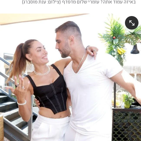
באיזה עמוד אתה? עומרי שלום מדפדף
(
צילום: ענת מוסברג
)