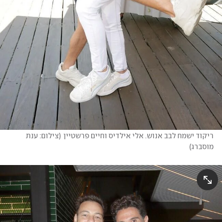
ריקוד ישמח לבב אנוש. אלי אילדיס וחיים פרשטיין
(
צילום: ענת 
מוסברג
)