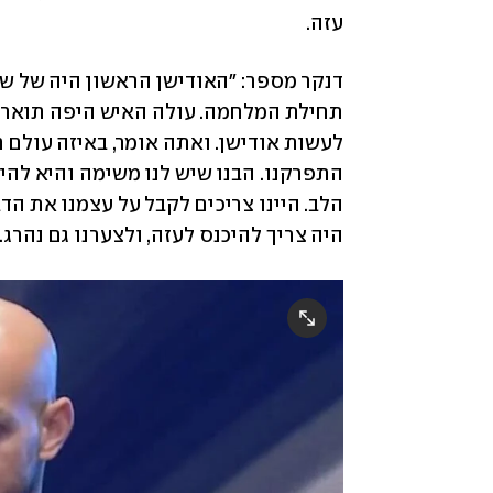
עזה. 
היה צריך להיכנס לעזה, ולצערנו גם נהרג