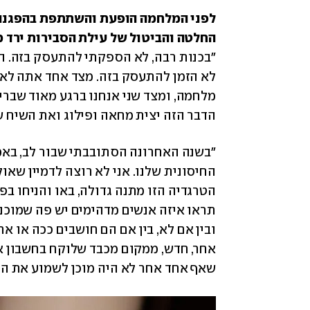
החלטה והביטול של עילת הסבירות ירד 

הדבר הזה יצית מחאה ופילוג ואת השיח ש
שאף אחד אחר לא היה מוכן לשמוע את הקו