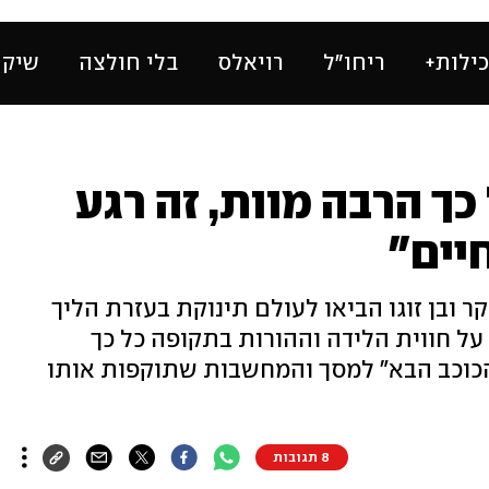
ילות+
ריחו״ל
רויאלס
בלי חולצה
שיק 
כך הרבה מוות, זה רגע
יים"
 ובן זוגו הביאו לעולם תינוקת בעזרת הליך
על חווית הלידה וההורות בתקופה כל כך
הכוכב הבא" למסך והמחשבות שתוקפות אותו
8 תגובות