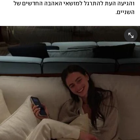
והגיעה העת להתרגל למושאי האהבה החדשים של 
השניים. 