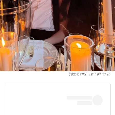
יש לך לפרוט?
(
צילום מסך
)