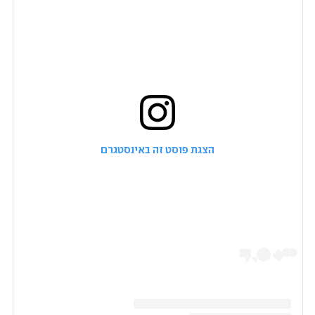
הצגת פוסט זה באינסטגרם