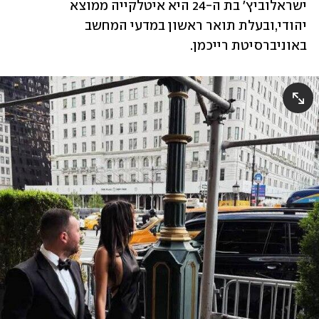
ישראלוביץ׳ בת ה-24 היא איטלקייה ממוצא 
יהודי,ובעלת תואר ראשון במדעי המחשב 
באוניברסיטת רייכמן.