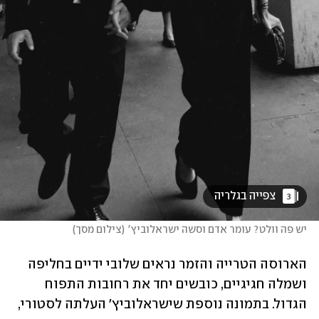
 צפייה בגלריה 
3
יש פה וולט? עומר אדם וסשה ישראלוביץ'
(
צילום מסך
)
הארוסה הטרייה והזמר נראים שלובי ידיים בחליפה 
ושמלה חגיגיים, כובשים יחד את רחובות התפוח 
הגדול. בתמונה נוספת שישראלוביץ׳ העלתה לסטורי, 