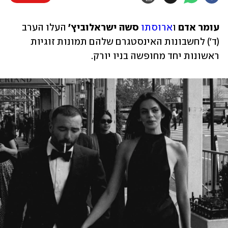
עומר אדם
 ו
ארוסתו
סשה ישראלוביץ׳
 העלו הערב 
(ד׳) לחשבונות האינסטגרם שלהם תמונות זוגיות 
ראשונות יחד מחופשה בניו יורק. 