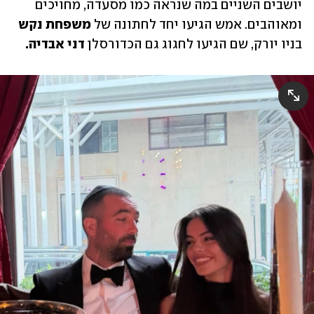
יושבים השניים במה שנראה כמו מסעדה, מחויכים 
ומאוהבים. אמש הגיעו יחד לחתונה של 
משפחת נקש
בניו יורק, שם הגיעו לחגוג גם הכדורסלן 
דני אבדיה.