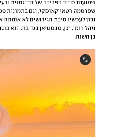
ניהל רומן. "כן, סבסטיאן בגד בה. הוא בוגד
בן השנה. 