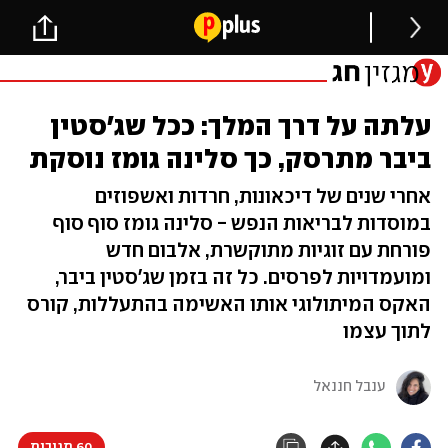
עלתה על דרך המלך: ככל שג׳סטין
ביבר מתרסק, כך סלינה גומז נוסקת
אחרי שנים של דיכאונות, חרדות ואשפוזים
במוסדות לבריאות הנפש - סלינה גומז סוף סוף
פורחת עם זוגיות מתוקשרת, אלבום חדש
ומועמדויות לפרסים. כל זה בזמן שג'סטין ביבר,
האקס המיתולוגי אותו האשימה בהתעללות, קורס
לתוך עצמו
ענבל חננאל
60 תגובות