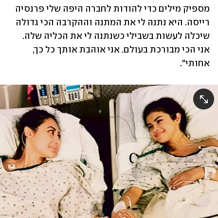
מספיק מילים כדי להודות לחברה היפה שלי פרנסיה 
רייסה. היא נתנה לי את המתנה וההקרבה הכי גדולה 
שיכלה לעשות בשבילי כשנתנה לי את הכליה שלה. 
אני הכי מבורכת בעולם. אני אוהבת אותך כל כך, 
אחותי".  