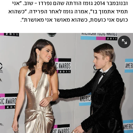
ובנובמבר 2014 גומז הודתה שהם נפרדו - שוב. "אני 
תמיד אתמוך בו", אמרה גומז לאחר הפרידה. "כשהוא 
כועס אני כועסת, כשהוא מאושר אני מאושרת". 