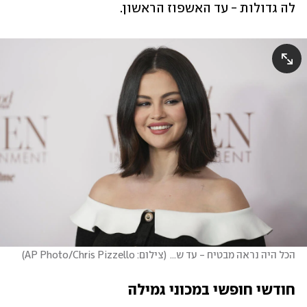
לה גדולות - עד האשפוז הראשון. 
הכל היה נראה מבטיח - עד ש...
(
צילום: AP Photo/Chris Pizzello
)
חודשי חופשי במכוני גמילה