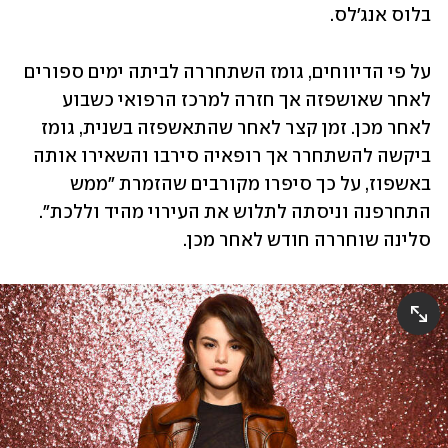
בלוס אנג'לס.
על פי הדיווחים, גומז השתחררה לביתה ימים ספורים 
לאחר שאושפזה אך חזרה למרכז הרפואי כשבוע 
לאחר מכן. זמן קצר לאחר שהתאשפזה בשנית, גומז 
ביקשה להשתחרר אך רופאיה סירבו והשאירו אותה 
באשפוז, על כך סיפרו מקורבים שהזמרת "ממש 
התחרפנה וניסתה לתלוש את העירוי מהיד וללכת". 
סלינה שוחררה חודש לאחר מכן. 