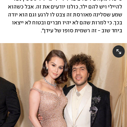
להיילי ויש להם ילד, כולנו יודעים את זה. אבל כשהוא 
שמע שסלינה מאורסת זה צבט לו לרגע וגם הוא יודה 
בכך. כי למרות שהם לא יהיו חברים ובטוח לא ייצאו 
ביחד שוב - זה רשמית סופו של עידן".