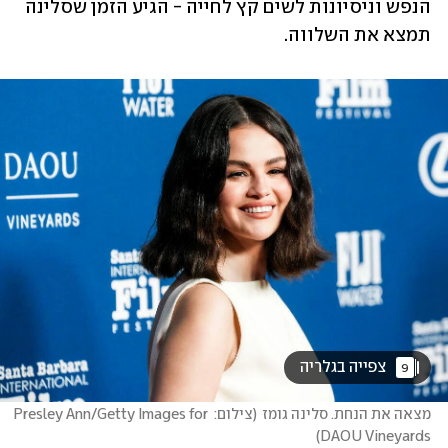
הנפש וניסיונות לשים קץ לחייה - הגיע הזמן שסלינה 
תמצא את השלווה. 
 צפייה בגלריה 
9
מצאה את הנחת. סלינה גומז
(
צילום: Presley Ann/Getty Images for 
)
DAOU Vineyards