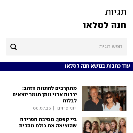
תגיות
חנה לסלאו
עוד כתבות בנושא חנה לסלאו
מתקרבים לחתונת הזהב:
ירדנה ארזי ונתן תומר יוצאים
לבלות
 יוני פרוים 
|
08.07.26
ביי קפטן: מסיבת הפרידה
שהוציאה את כולם מהבית