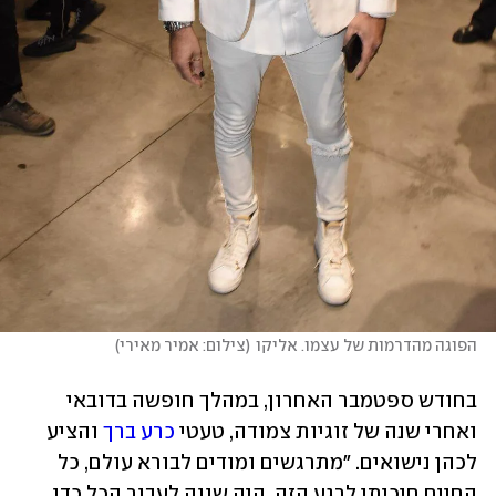
הפוגה מהדרמות של עצמו. אליקו
(
צילום: אמיר מאירי
)
בחודש ספטמבר האחרון, במהלך חופשה בדובאי 
ואחרי שנה של זוגיות צמודה, טעטי 
כרע ברך
 והציע 
לכהן נישואים. "מתרגשים ומודים לבורא עולם, כל 
החיים חיכיתי לרגע הזה. היה שווה לעבור הכל כדי 