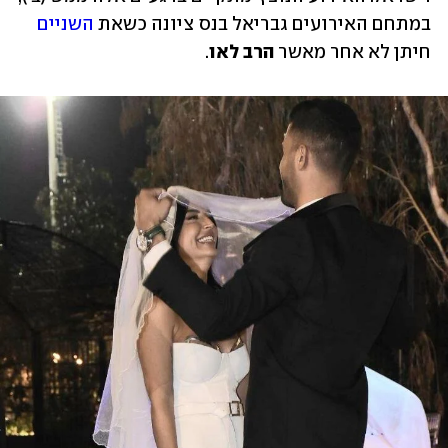
במתחם האירועים גבריאל בנס ציונה כשאת 
השניים
חיתן לא אחר מאשר 
הרב לאו
. 