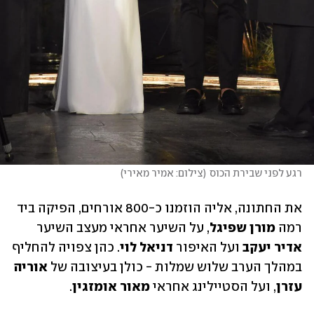
רגע לפני שבירת הכוס
(
צילום: אמיר מאירי
)
את החתונה, אליה הוזמנו כ-800 אורחים, הפיקה ביד 
רמה 
מורן שפיגל
, על השיער אחראי מעצב השיער 
אדיר יעקב 
ועל האיפור 
דניאל לוי
. כהן צפויה להחליף 
במהלך הערב שלוש שמלות - כולן בעיצובה של 
אוריה 
עזרן
, ועל הסטיילינג אחראי
 מאור אומזגין
. 