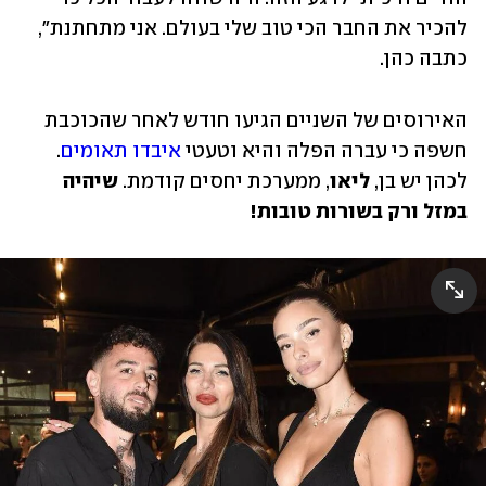
להכיר את החבר הכי טוב שלי בעולם. אני מתחתנת", 
כתבה כהן. 
האירוסים של השניים הגיעו חודש לאחר שהכוכבת 
חשפה כי עברה הפלה והיא וטעטי 
איבדו תאומים
. 
לכהן יש בן, 
ליאו
, ממערכת יחסים קודמת. 
שיהיה 
במזל ורק בשורות טובות! 