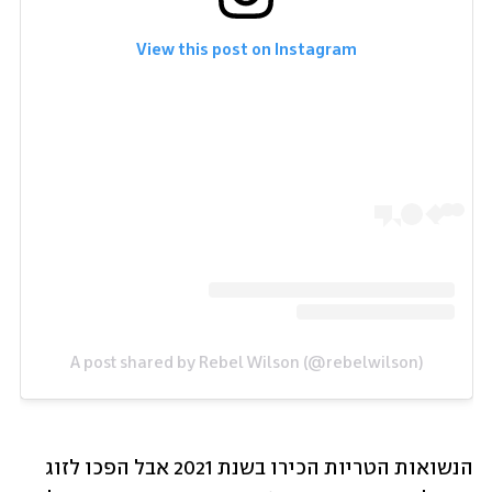
View this post on Instagram
A post shared by Rebel Wilson (@rebelwilson)
הנשואות הטריות הכירו בשנת 2021 אבל הפכו לזוג 