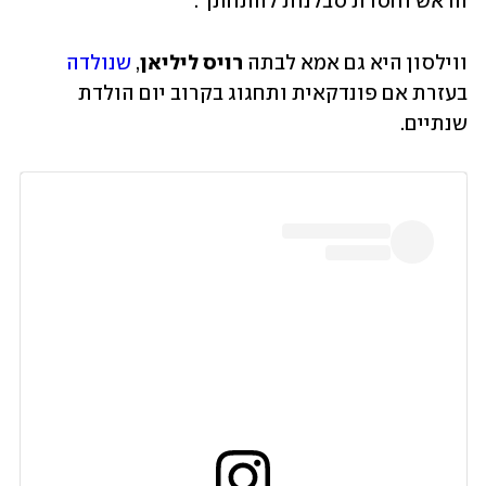
הראש וחסרת סבלנות להתחתן".
ווילסון היא גם אמא לבתה 
רויס ליליאן
, 
שנולדה
בעזרת אם פונדקאית ותחגוג בקרוב יום הולדת 
שנתיים.