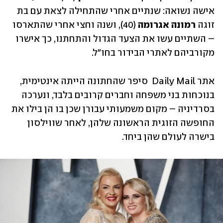
אישה נשואה: שנתיים אחרי שהתחילה לצאת עם בת 
זוגה 
רמונה אגרומה
 (40), ושנה וחצי אחרי שהתארסו 
– השתיים עשו את הצעד הגדול והתחתנו, כך אישרו 
מקורביהם לאתרי הבידור בחו"ל. 
אתר Daily Mail  סיפר שהחתונה הייתה אינטימית, 
בנוכחות בני משפחה וחברים קרובים בלבד, ונערכה 
בסרדיניה – מקום משמעותי עבורן שכן בו הן בילו את 
החופשה הזוגית הראשונה שלהן, לאחר שווילסון 
בישרה לעולם שהן ביחד. 