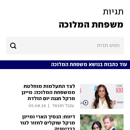
תגיות
משפחת המלוכה
עוד כתבות בנושא משפחת המלוכה
לצד התעלמות מוחלטת
ממשפחת המלוכה: מייגן
מרקל חגגה יום הולדת
 ענבל חננאל 
|
05.08.26
דיווח: הנסיך הארי ומייגן
מרקל שוקלים לחזור לגור
בבריטניה