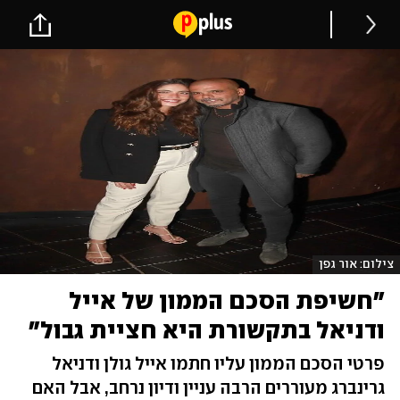
צילום: אור גפן
"חשיפת הסכם הממון של אייל
ודניאל בתקשורת היא חציית גבול"
פרטי הסכם הממון עליו חתמו אייל גולן ודניאל
גרינברג מעוררים הרבה עניין ודיון נרחב, אבל האם