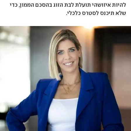
להיות איזושהי תועלת לבת הזוג בהסכם הממון, כדי 
שלא תיכנס לסטרס כלכלי.