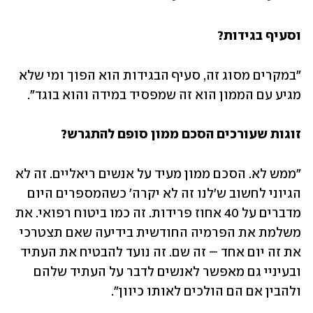
וסעיף בגידות?
"במקרים מסוג זה, סעיף הבגידות הוא הפוך ומי שלא 
מגיע עם הממון הוא זה שמפסיד במידה והוא בוגד".
זוגות שעורכים הסכם ממון סופם להתגרש?
"ממש לא. הסכם ממון מעיד על אנשים ריאליים. זה לא 
הגיוני לחשוב ש'לנו זה לא יקרה' כשהמספרים היום 
מדברים על 40 אחוז פרידות. זה כמו ביטוח רפואי. את 
משלמת את הפרמיה החודשית בידיעה שאם תצטרכי 
את זה יום אחד – זה שם. זה נועד להבטיח את העתיד 
ובעיניי גם מאפשר לאנשים לדבר על העתיד שלהם 
ולהבין אם הם הולכים לאותו כיוון".