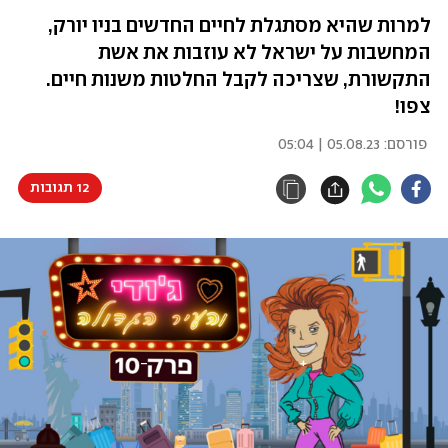
למרות שהיא מסתגלת לחיים החדשים בניו יורק,
המחשבות על ישראל לא עוזבות את אשת
התקשורת, שצריכה לקבל החלטות משנות חיים.
צפו!
פורסם:
05.08.23 | 05:04
12 תגובות