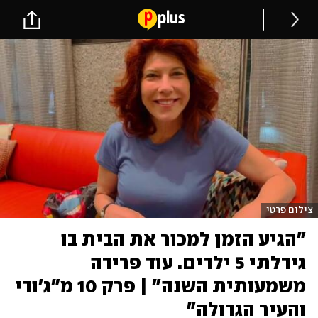
צילום פרטי
"הגיע הזמן למכור את הבית בו
גידלתי 5 ילדים. עוד פרידה
משמעותית השנה" | פרק 10 מ"ג'ודי
והעיר הגדולה"