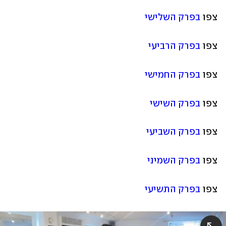
צפו 
בפרק השלישי
צפו 
בפרק הרביעי
צפו 
בפרק החמישי
צפו 
בפרק השישי
צפו 
בפרק השביעי
צפו 
בפרק השמיני
צפו 
בפרק התשיעי