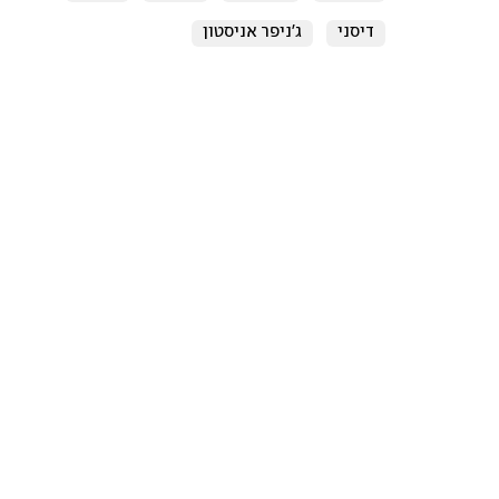
דיסני
ג'ניפר אניסטון