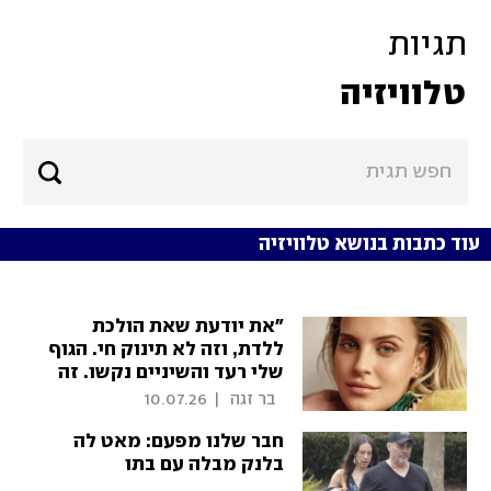
תגיות
טלוויזיה
עוד כתבות בנושא טלוויזיה
"את יודעת שאת הולכת
ללדת, וזה לא תינוק חי. הגוף
שלי רעד והשיניים נקשו. זה
היה לילה שנמשך נצח"
  בר זגה 
|
10.07.26
חבר שלנו מפעם: מאט לה
בלנק מבלה עם בתו